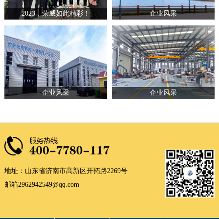
2023，荣威如此精彩！
企业风采
企业风采
企业风采
地址：山东省济南市高新区开拓路2269号
邮箱2962942549@qq.com