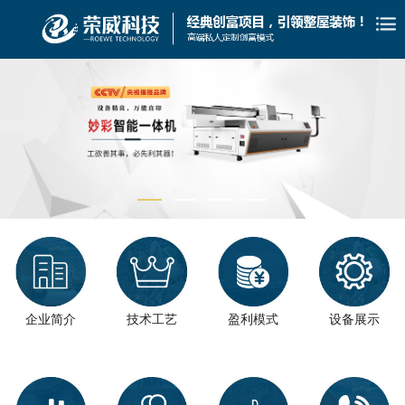
企业简介
盈利模式
技术工艺
设备展示